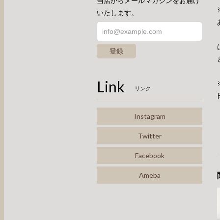
当店からメールマガジンをお届け
いたします。
登録
Link
リンク
Instagram
Twitter
Facebook
Ameba