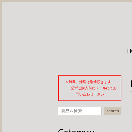
H
※離島、沖縄は別途頂きます。
必ずご購入前にメールにてお
問い合わせ下さい
search