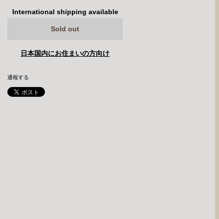
International shipping available
Sold out
日本国内にお住まいの方向け
通報する