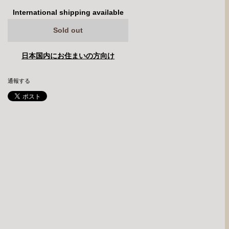
International shipping available
Sold out
日本国内にお住まいの方向け
通報する