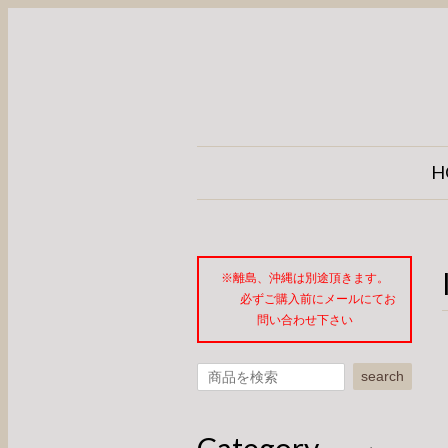
H
※離島、沖縄は別途頂きます。
必ずご購入前にメールにてお
問い合わせ下さい
search