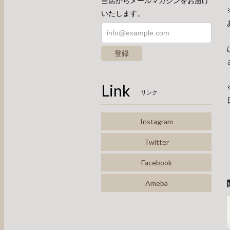
当店からメールマガジンをお届け
いたします。
登録
Link
リンク
Instagram
Twitter
Facebook
Ameba