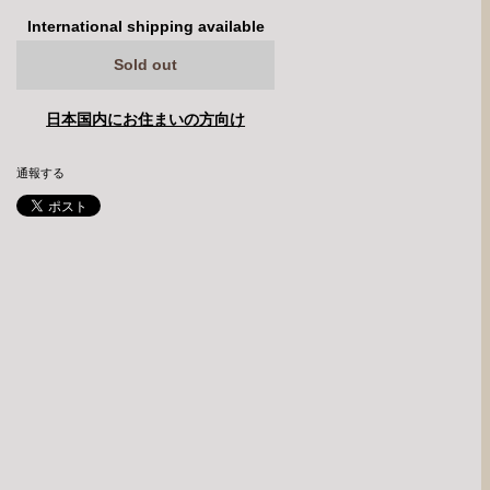
International shipping available
Sold out
日本国内にお住まいの方向け
通報する