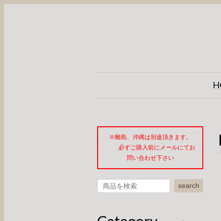
H
※離島、沖縄は別途頂きます。
必ずご購入前にメールにてお
問い合わせ下さい
search