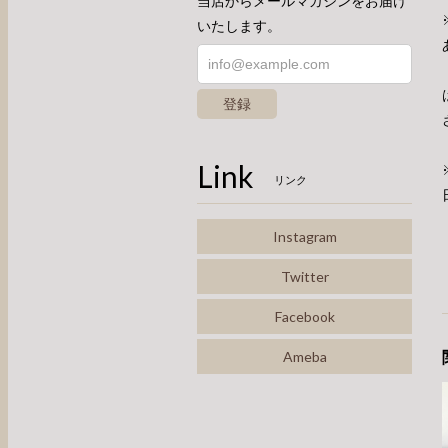
当店からメールマガジンをお届け
いたします。
登録
Link
リンク
Instagram
Twitter
Facebook
Ameba