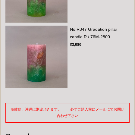
No.R347 Gradation pillar
candle R / 76M-2800
¥3,080
※離島、沖縄は別途頂きます。 必ずご購入前にメールにてお問い
合わせ下さい