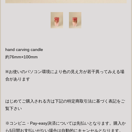
hand carving candle
約76mm×100mm
※お使いのパソコン環境により色の見え方が若干異ってみえる場
合があります
はじめてご購入される方は下記の特定商取引法に基づく表記をご
覧下さい
※コンビニ・Pay-easy決済については先払いとなります。購入か
ら5日間お支払いがない場合は自動的にキャンセルとなります。