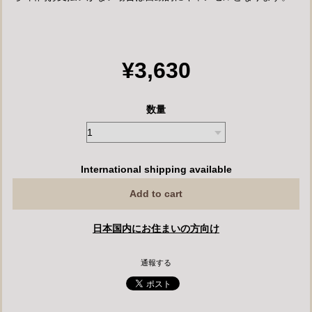
¥3,630
数量
International shipping available
Add to cart
日本国内にお住まいの方向け
通報する