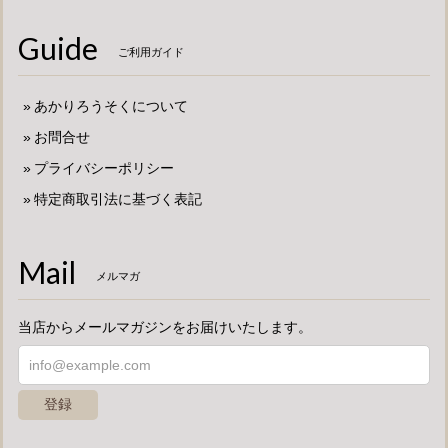
Guide
ご利用ガイド
あかりろうそくについて
お問合せ
プライバシーポリシー
特定商取引法に基づく表記
Mail
メルマガ
当店からメールマガジンをお届けいたします。
登録