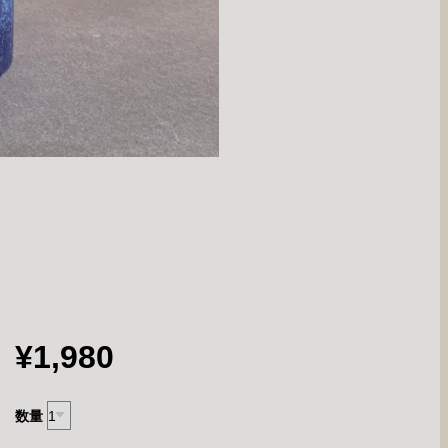
¥1,980
数量