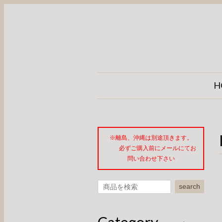
H
※離島、沖縄は別途頂きます。
必ずご購入前にメールにてお
問い合わせ下さい
search