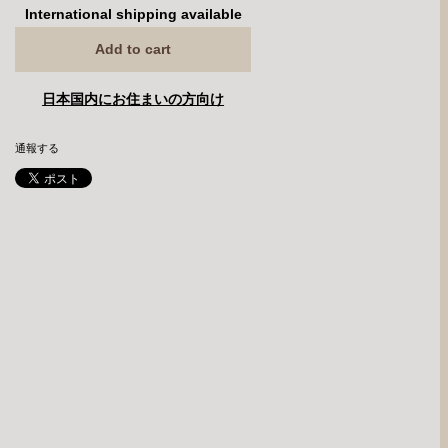
International shipping available
Add to cart
日本国内にお住まいの方向け
通報する