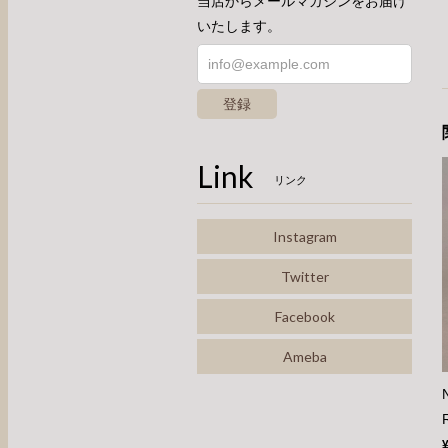
当店からメールマガジンをお届け
いたします。
登録
Link
リンク
Instagram
Twitter
Facebook
Ameba