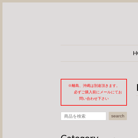
H
※離島、沖縄は別途頂きます。
必ずご購入前にメールにてお
問い合わせ下さい
search