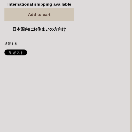
International shipping available
Add to cart
日本国内にお住まいの方向け
通報する