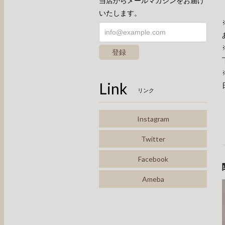
当店からメールマガジンをお届け
いたします。
登録
Link
リンク
Instagram
Twitter
Facebook
Ameba