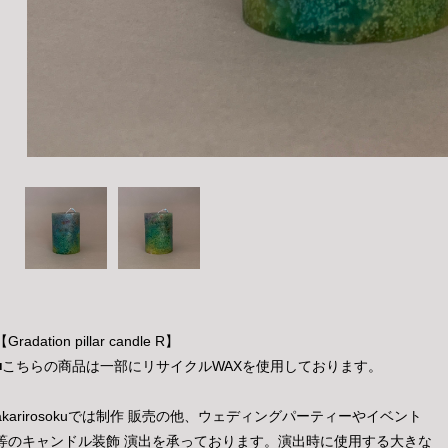
【Gradation pillar candle R】
■こちらの商品は一部にリサイクルWAXを使用しております。
akarirosokuでは制作 販売の他、ウェディングパーティーやイベント
等のキャンドル装飾 演出を承っております。演出時に使用する大きな