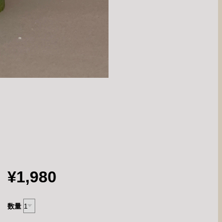
¥1,980
数量