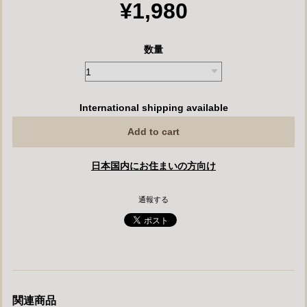
¥1,980
数量
International shipping available
Add to cart
日本国内にお住まいの方向け
通報する
関連商品