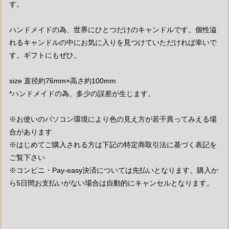
す。
ハンドメイドの為、世界にひとつだけのキャンドルです。個性溢
れるキャンドルの中にお気に入りを見つけていただければ幸いで
す。ギフトにもぜひ。
size 直径約76mm×高さ約100mm
*ハンドメイドの為、多少の誤差が生じます。
※お使いのパソコン環境により色の見え方が若干異ってみえる場
合があります
※はじめてご購入される方は下記の特定商取引法に基づく表記を
ご覧下さい
※コンビニ・Pay-easy決済については先払いとなります。購入か
ら5日間お支払いがない場合は自動的にキャンセルとなります。