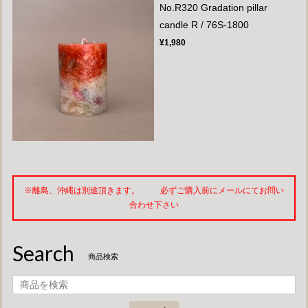
No.R320 Gradation pillar
candle R / 76S-1800
¥1,980
※離島、沖縄は別途頂きます。 必ずご購入前にメールにてお問い
合わせ下さい
Search
商品検索