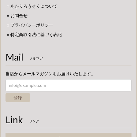
あかりろうそくについて
お問合せ
プライバシーポリシー
特定商取引法に基づく表記
Mail
メルマガ
当店からメールマガジンをお届けいたします。
登録
Link
リンク